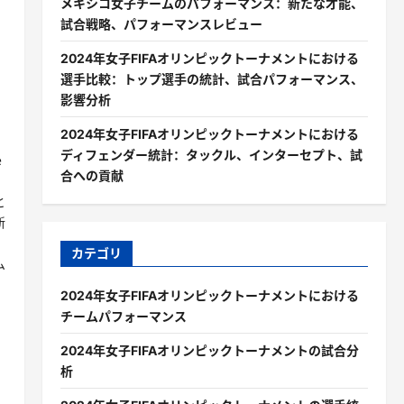
メキシコ女子チームのパフォーマンス：新たな才能、
試合戦略、パフォーマンスレビュー
2024年女子FIFAオリンピックトーナメントにおける
選手比較：トップ選手の統計、試合パフォーマンス、
影響分析
2024年女子FIFAオリンピックトーナメントにおける
ディフェンダー統計：タックル、インターセプト、試
e
合への貢献
と
新
カテゴリ
ム
2024年女子FIFAオリンピックトーナメントにおける
チームパフォーマンス
に
2024年女子FIFAオリンピックトーナメントの試合分
析